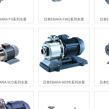
BARA FS系列水泵
日本EBARA FMQ系列水泵
日本E
ARA SCD系列水泵
日本EBARA MDPE系列水泵
日本E