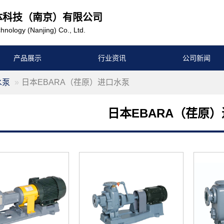
体科技（南京）有限公司
hnology (Nanjing) Co., Ltd.
产品展示
行业资讯
公司新闻
水泵
日本EBARA（荏原）进口水泵
日本EBARA（荏原