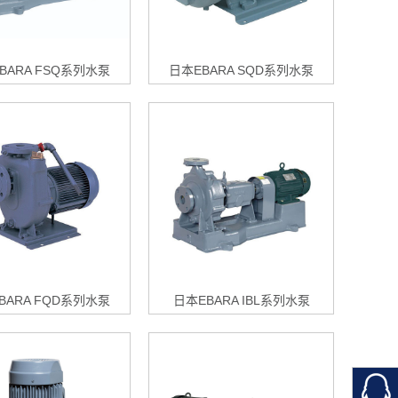
BARA FSQ系列水泵
日本EBARA SQD系列水泵
BARA FQD系列水泵
日本EBARA IBL系列水泵
扫