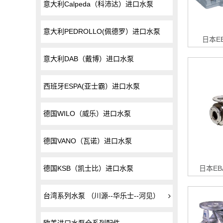
意大利Calpeda（科沛达）进口水泵
意大利PEDROLLO(佩德罗）进口水泵
日本E
意大利DAB（戴博）进口水泵
西班牙ESPA(亚士霸）进口水泵
德国WILO（威乐）进口水泵
德国VANO（瓦诺）进口水泵
日本EB
德国KSB（凯士比）进口水泵
台湾系列水泵 （川源--华乐士--河见）