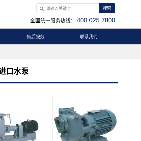
搜索
400 025 7800
全国统一服务热线：
售后服务
联系我们
）进口水泵