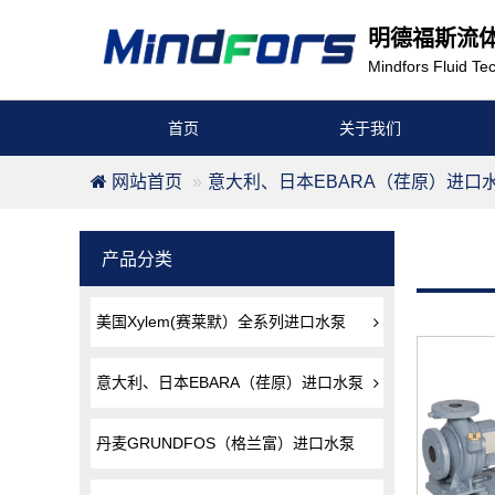
明德福斯流
Mindfors Fluid Tec
首页
关于我们
网站首页
意大利、日本EBARA（荏原）进口
产品分类
美国Xylem(赛莱默）全系列进口水泵
意大利、日本EBARA（荏原）进口水泵
丹麦GRUNDFOS（格兰富）进口水泵