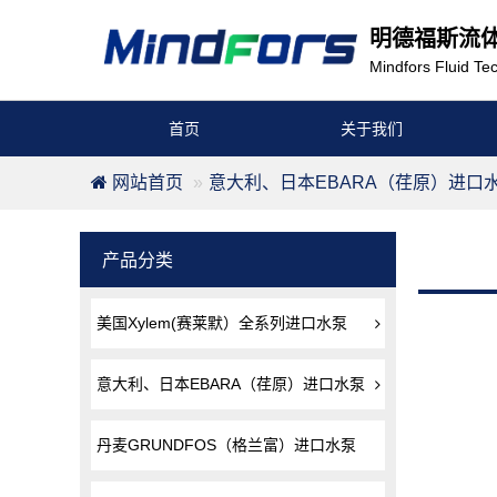
明德福斯流
Mindfors Fluid Tec
首页
关于我们
网站首页
意大利、日本EBARA（荏原）进口
产品分类
美国Xylem(赛莱默）全系列进口水泵
意大利、日本EBARA（荏原）进口水泵
丹麦GRUNDFOS（格兰富）进口水泵