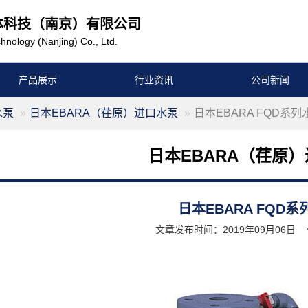
体科技（南京）有限公司
hnology (Nanjing) Co., Ltd.
产品展示
行业资讯
公司新闻
水泵
日本EBARA（荏原）进口水泵
日本EBARA FQD系列
日本EBARA（荏原
日本EBARA FQD系
文章发布时间：2019年09月06日 