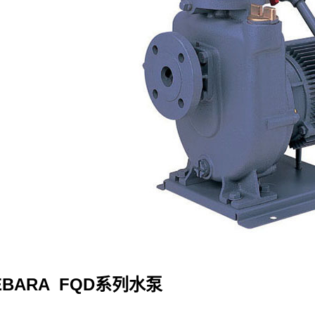
BARA FQD系列水泵