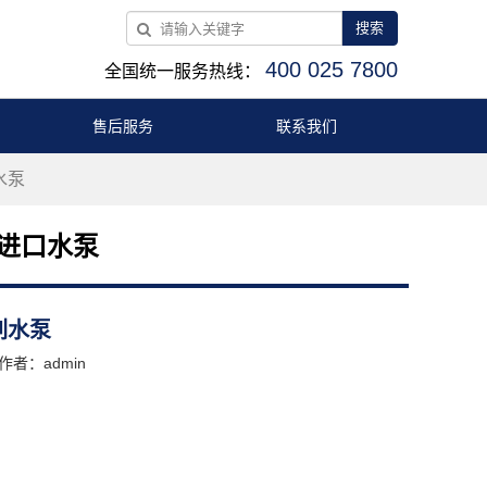
搜索
400 025 7800
全国统一服务热线：
售后服务
联系我们
水泵
）进口水泵
列水泵
作者：admin