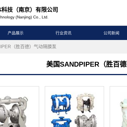
体科技（南京）有限公司
hnology (Nanjing) Co., Ltd.
产品展示
行业资讯
公司新闻
dPIPER（胜百德）气动隔膜泵
美国SANDPIPER（胜百