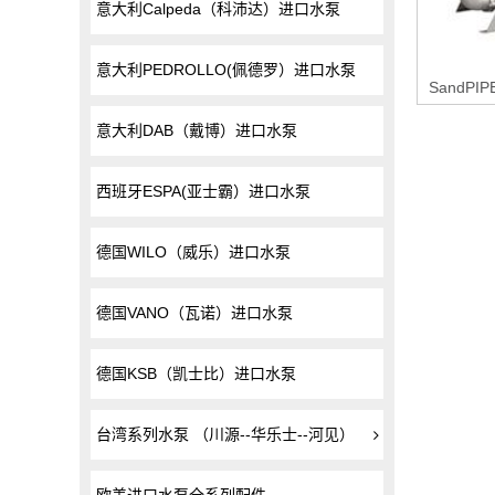
意大利Calpeda（科沛达）进口水泵
意大利PEDROLLO(佩德罗）进口水泵
意大利DAB（戴博）进口水泵
西班牙ESPA(亚士霸）进口水泵
德国WILO（威乐）进口水泵
德国VANO（瓦诺）进口水泵
德国KSB（凯士比）进口水泵
台湾系列水泵 （川源--华乐士--河见）