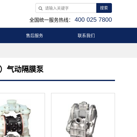
搜索
400 025 7800
全国统一服务热线：
售后服务
联系我们
德）气动隔膜泵