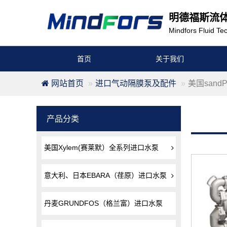
明德福斯流
Mindfors Fluid Tec
首页
关于我们
网站首页
进口气动隔膜泵及配件
美国san
产品分类
美国Xylem(赛莱默）全系列进口水泵
意大利、日本EBARA（荏原）进口水泵
丹麦GRUNDFOS（格兰富）进口水泵