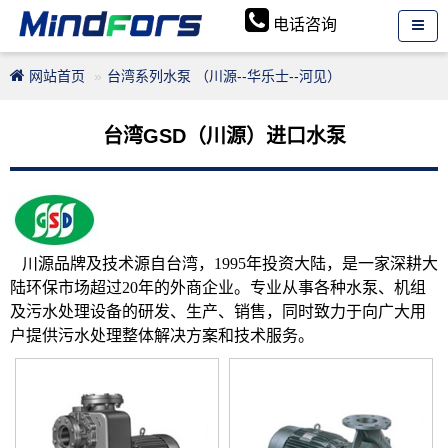
电话咨询
网站首页
台湾系列水泵 （川源--华乐士--河见）
台湾GSD（川源）进口水泵
川源品牌及技术源自台湾，1995年投资大陆，是一家深耕大
陆环保市场超过20年的外商企业。专业从事各种水泵、机组
及污水处理设备的研发、生产、销售，同时致力于向广大用
户提供污水处理整体解决方案和技术服务。