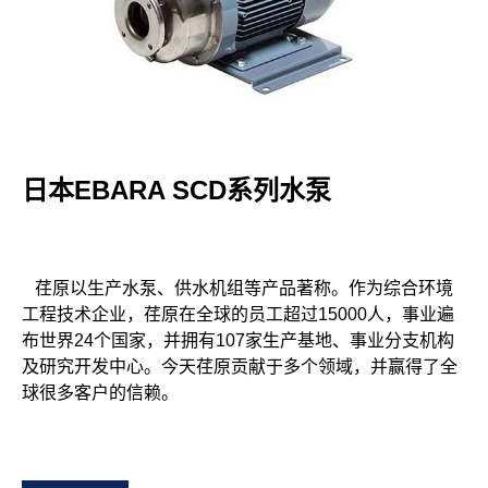
日本EBARA SCD系列水泵
荏原以生产水泵、供水机组等产品著称。作为综合环境
工程技术企业，荏原在全球的员工超过15000人，事业遍
布世界24个国家，并拥有107家生产基地、事业分支机构
及研究开发中心。今天荏原贡献于多个领域，并赢得了全
球很多客户的信赖。