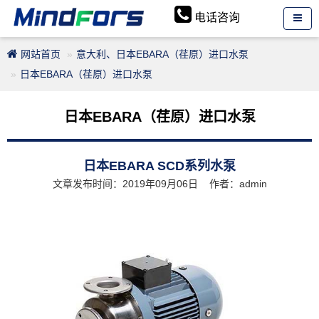
电话咨询
网站首页
意大利、日本EBARA（荏原）进口水泵
日本EBARA（荏原）进口水泵
日本EBARA（荏原）进口水泵
日本EBARA SCD系列水泵
文章发布时间：2019年09月06日 作者：admin