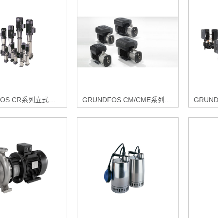
GRUNDFOS CR系列立式多级不锈钢泵
GRUNDFOS CM/CME系列卧式多级不锈钢泵