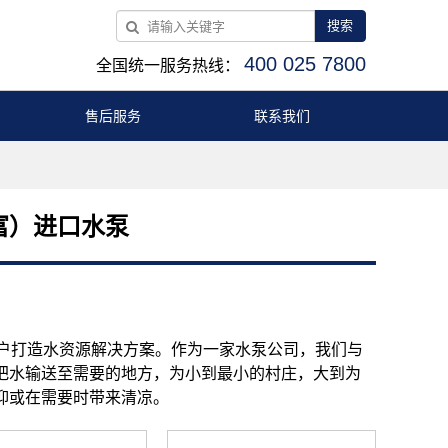
搜索
400 025 7800
全国统一服务热线：
售后服务
联系我们
兰富）进口水泵
客户打造水资源解决方案。作为一家水泵公司，我们与
把水输送至需要的地方，为小到最小的村庄，大到为
抑或在需要时带来清凉。