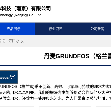
体科技（南京）有限公司
hnology (Nanjing) Co., Ltd.
产品展示
行业资讯
公司新闻
兰富）进口水泵
丹麦GRUNDFOS（格
UNDFOS（格兰富)秉承创新、高效、可靠与可持续的理念为
每天的用水息息相关。我们的解决方案能够帮助合作伙伴及客户
提供饮用水，还致力于处理废水污水，为人们带来温暖与舒适，