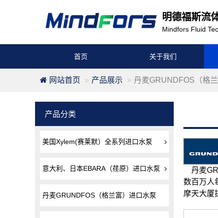
明德福斯流
Mindfors Fluid Tec
首页
关于我们
网站首页
产品展示
丹麦GRUNDFOS（格
产品分类
美国Xylem(赛莱默）全系列进口水泵
意大利、日本EBARA（荏原）进口水泵
丹麦GR
数百万人
摩天大厦
丹麦GRUNDFOS（格兰富）进口水泵