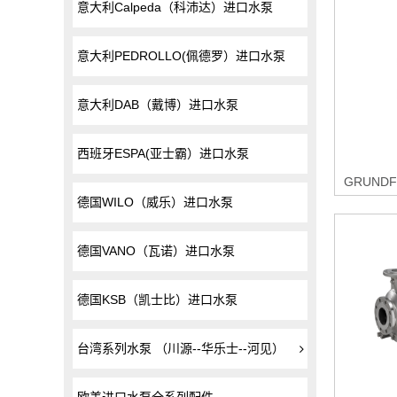
意大利Calpeda（科沛达）进口水泵
意大利PEDROLLO(佩德罗）进口水泵
意大利DAB（戴博）进口水泵
西班牙ESPA(亚士霸）进口水泵
德国WILO（威乐）进口水泵
德国VANO（瓦诺）进口水泵
德国KSB（凯士比）进口水泵
台湾系列水泵 （川源--华乐士--河见）