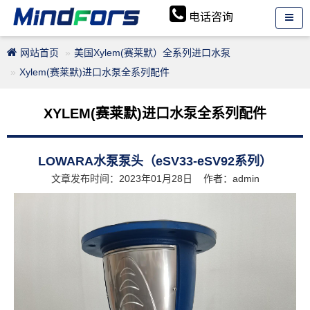
电话咨询
网站首页
美国Xylem(赛莱默）全系列进口水泵
Xylem(赛莱默)进口水泵全系列配件
XYLEM(赛莱默)进口水泵全系列配件
LOWARA水泵泵头（eSV33-eSV92系列）
文章发布时间：2023年01月28日 作者：admin