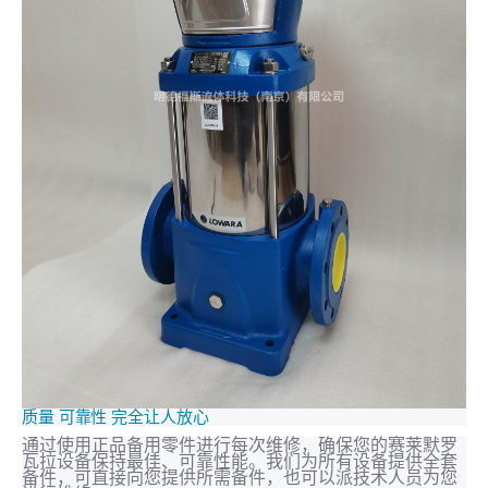
质量 可靠性 完全让人放心
通过使用正品备用零件进行每次维修，确保您的赛莱默罗
瓦拉设备保持最佳、可靠性能。我们为所有设备提供全套
备件，可直接向您提供所需备件，也可以派技术人员为您