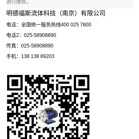
进行维修。
明德福斯流体科技（南京）有限公司
电话：全国统一服务热线400 025 7800
电话2：025-58908890
传真：025-58908890
手机：138 138 89203