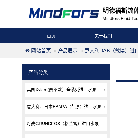
明德福斯流
Mindfors Fluid Tec
首页
关于我们
网站首页
产品展示
意大利DAB（戴博）进
产品分类
美国Xylem(赛莱默）全系列进口水泵
意大利、日本EBARA（荏原）进口水泵
丹麦GRUNDFOS（格兰富）进口水泵