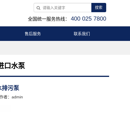
搜索
400 025 7800
全国统一服务热线：
售后服务
联系我们
进口水泵
潜水排污泵
作者：admin