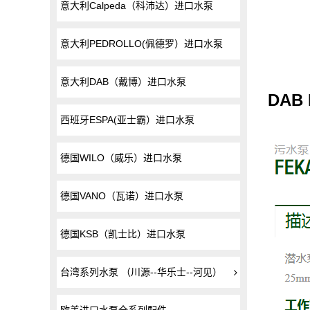
意大利Calpeda（科沛达）进口水泵
意大利PEDROLLO(佩德罗）进口水泵
意大利DAB（戴博）进口水泵
DAB
西班牙ESPA(亚士霸）进口水泵
德国WILO（威乐）进口水泵
德国VANO（瓦诺）进口水泵
德国KSB（凯士比）进口水泵
台湾系列水泵 （川源--华乐士--河见）