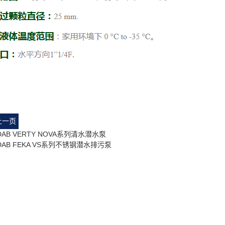
上一页
DAB VERTY NOVA系列清水潜水泵
 DAB FEKA VS系列不锈钢潜水排污泵