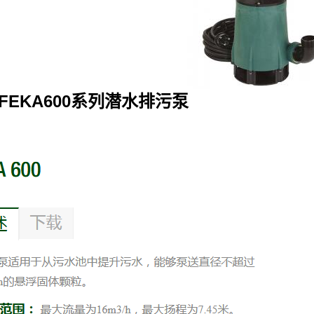
 FEKA600系列潜水排污泵