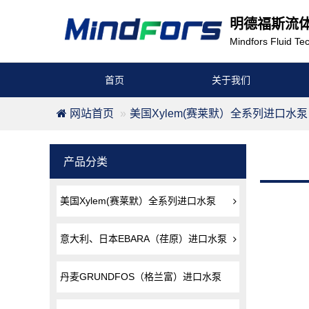
明德福斯流
Mindfors Fluid Tec
首页
关于我们
网站首页
美国Xylem(赛莱默）全系列进口水泵
产品分类
美国Xylem(赛莱默）全系列进口水泵
意大利、日本EBARA（荏原）进口水泵
丹麦GRUNDFOS（格兰富）进口水泵