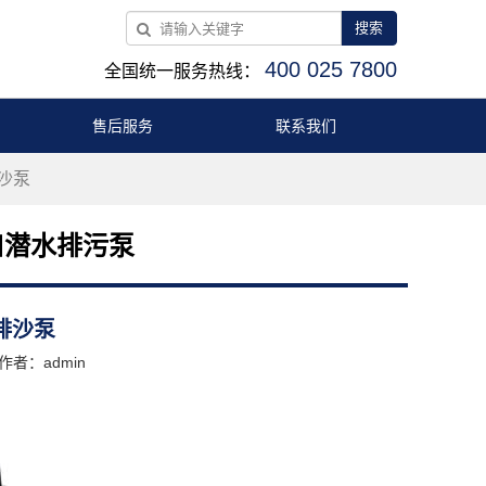
搜索
400 025 7800
全国统一服务热线：
售后服务
联系我们
排沙泵
口潜水排污泵
水排沙泵
作者：admin