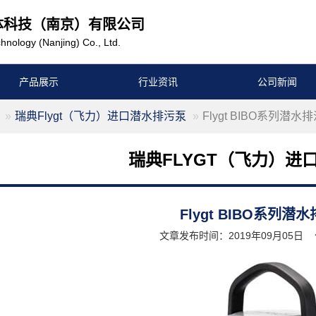
体科技（南京）有限公司
hnology (Nanjing) Co., Ltd.
产品展示
行业资讯
公司新闻
瑞典Flygt（飞力）进口潜水排污泵
Flygt BIBO系列潜水
瑞典FLYGT（飞力）进
Flygt BIBO系列潜
文章发布时间：2019年09月05日 